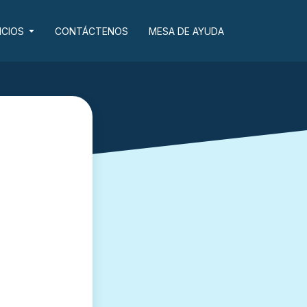
ICIOS
CONTÁCTENOS
MESA DE AYUDA