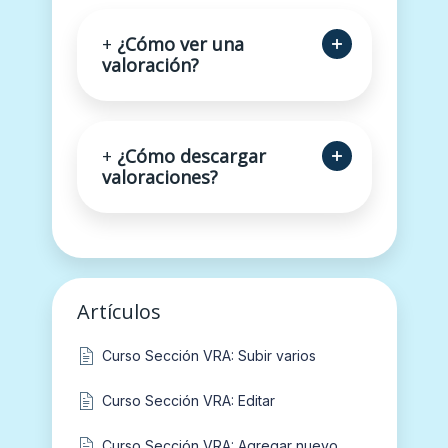
+
¿Cómo ver una
valoración?
+
¿Cómo descargar
valoraciones?
Artículos
Curso Sección VRA: Subir varios
Curso Sección VRA: Editar
Curso Sección VRA: Agregar nuevo