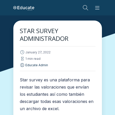
STAR SURVEY
ADMINISTRADOR
January 27, 2022
1 min read
Educate Admin
Star survey es una plataforma para
revisar las valoraciones que envían
los estudiantes así como también
descargar todas esas valoraciones en
un archivo de excel.