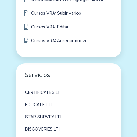
Cursos VRA: Subir varios
Cursos VRA: Editar
Cursos VRA: Agregar nuevo
Servicios
CERTIFICATES LTI
EDUCATE LTI
STAR SURVEY LTI
DISCOVERIES LTI