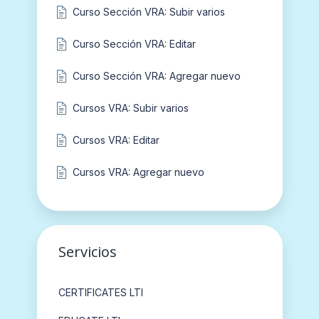
Curso Sección VRA: Subir varios
Curso Sección VRA: Editar
Curso Sección VRA: Agregar nuevo
Cursos VRA: Subir varios
Cursos VRA: Editar
Cursos VRA: Agregar nuevo
Servicios
CERTIFICATES LTI