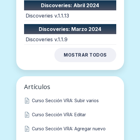
Discoveries: Abril 2024
Discoveries v.1.1.13
Discoveries: Marzo 2024
Discoveries v.1.1.9
MOSTRAR TODOS
Artículos
Curso Sección VRA: Subir varios
Curso Sección VRA: Editar
Curso Sección VRA: Agregar nuevo