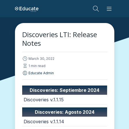
Discoveries LTI: Release
Notes
March 30, 2022
1 min read
Educate Admin
Discoveries: Septiembre 2024
Discoveries v.1.1.15
Discoveries: Agosto 2024
Discoveries v.1.1.14