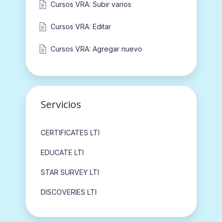
Cursos VRA: Subir varios
Cursos VRA: Editar
Cursos VRA: Agregar nuevo
Servicios
CERTIFICATES LTI
EDUCATE LTI
STAR SURVEY LTI
DISCOVERIES LTI