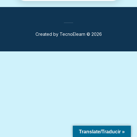
Created by
TecnoElearn
© 2026
Translate/Traducir »