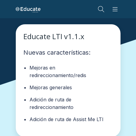
Educate LTI v1.1.x
Nuevas características:
Mejoras en
redireccionamiento/redis
Mejoras generales
Adición de ruta de
redireccionamiento
Adición de ruta de Assist Me LTI