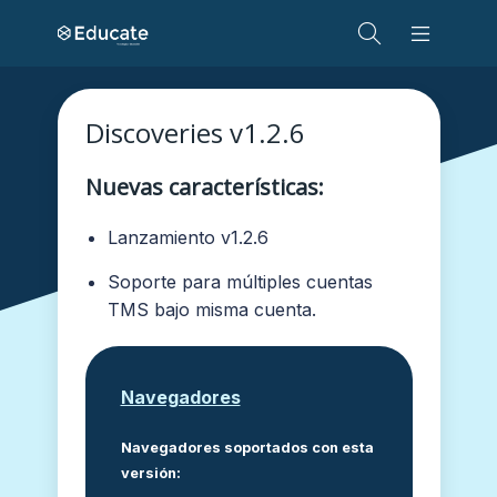
Discoveries v1.2.6
Nuevas características:
Lanzamiento v1.2.6
Soporte para múltiples cuentas
TMS bajo misma cuenta.
Navegadores
Navegadores soportados con esta
versión: