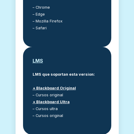
– Chrome
– Edge
– Mozilla Firefox
– Safari
LMS
LMS que soportan esta version:
+ Blackboard Original
– Cursos original
+ Blackboard Ultra
– Cursos ultra
– Cursos original